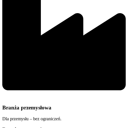
Branża przemysłowa
Dla przemysłu – bez ograniczeń.