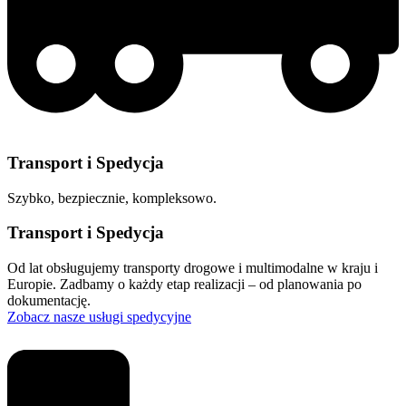
Transport i Spedycja
Szybko, bezpiecznie, kompleksowo.
Transport i Spedycja
Od lat obsługujemy transporty drogowe i multimodalne w kraju i
Europie. Zadbamy o każdy etap realizacji – od planowania po
dokumentację.
Zobacz nasze usługi spedycyjne