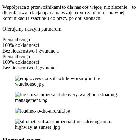
Współpraca z przewoźnikami to dla nas coś więcej niż zlecenie – to
długofalowa relacja oparta na wzajemnym zaufaniu, sprawnej
komunikacji i szacunku do pracy po obu stronach.
Oferujemy naszym partnerom:
Pełna obsługa
100% dokładności
Bezpieczeństwo i gwarancja
Pełna obsługa
100% dokładności
Bezpieczeństwo i gwarancja