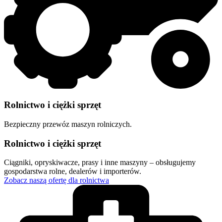
Rolnictwo i ciężki sprzęt
Bezpieczny przewóz maszyn rolniczych.
Rolnictwo i ciężki sprzęt
Ciągniki, opryskiwacze, prasy i inne maszyny – obsługujemy
gospodarstwa rolne, dealerów i importerów.
Zobacz naszą ofertę dla rolnictwa