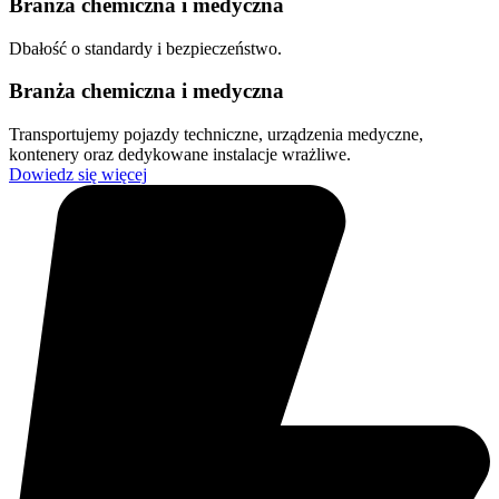
Branża chemiczna i medyczna
Dbałość o standardy i bezpieczeństwo.
Branża chemiczna i medyczna
Transportujemy pojazdy techniczne, urządzenia medyczne,
kontenery oraz dedykowane instalacje wrażliwe.
Dowiedz się więcej