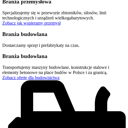
Branża przemysłowa
Specjalizujemy się w przewozie zbiorników, silosów, linii
technologicznych i urządzeń wielkogabarytowych.
Zobacz jak wspieramy przemysł
Branża budowlana
Dostarczamy sprzęt i prefabrykaty na czas.
Branża budowlana
Transportujemy maszyny budowlane, konstrukcje stalowe i
elementy betonowe na place budów w Polsce i za granicą.
Zobacz ofertę dla budownictwa