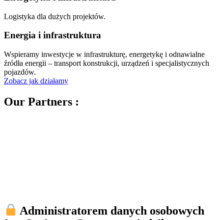
Logistyka dla dużych projektów.
Energia i infrastruktura
Wspieramy inwestycje w infrastrukturę, energetykę i odnawialne
źródła energii – transport konstrukcji, urządzeń i specjalistycznych
pojazdów.
Zobacz jak działamy
Our Partners :
Administratorem danych osobowych